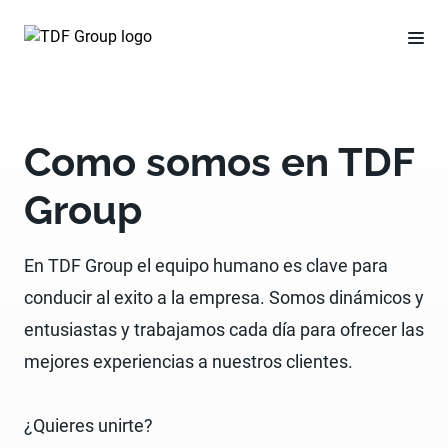
Como somos en TDF
Group
En TDF Group el equipo humano es clave para
conducir al exito a la empresa. Somos dinámicos y
entusiastas y trabajamos cada día para ofrecer las
mejores experiencias a nuestros clientes.
¿Quieres unirte?