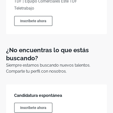
TDF | Equipo Comerciales Este TDF
Teletrabajo
Inscríbete ahora
¿No encuentras lo que estás
buscando?
Siempre estamos buscando nuevos talentos.
Comparte tu perfil con nosotros.
Candidatura espontánea
Inscríbete ahora