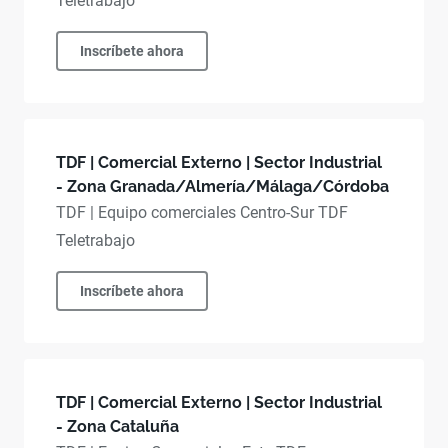
Teletrabajo
Inscríbete ahora
TDF | Comercial Externo | Sector Industrial
- Zona Granada/Almería/Málaga/Córdoba
TDF | Equipo comerciales Centro-Sur TDF
Teletrabajo
Inscríbete ahora
TDF | Comercial Externo | Sector Industrial
- Zona Cataluña