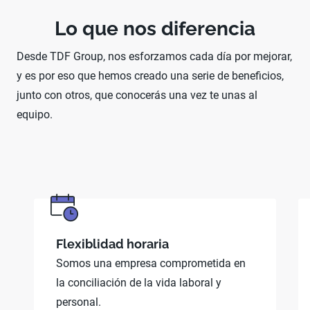
Lo que nos diferencia
Desde TDF Group, nos esforzamos cada día por mejorar,
y es por eso que hemos creado una serie de beneficios,
junto con otros, que conocerás una vez te unas al
equipo.
Flexiblidad horaria
Somos una empresa comprometida en
la conciliación de la vida laboral y
personal.