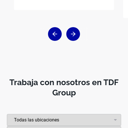
Trabaja con nosotros en TDF
Group