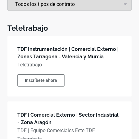
Teletrabajo
TDF Instrumentación | Comercial Externo |
Zonas Tarragona - Valencia y Murcia
Teletrabajo
Inscríbete ahora
TDF | Comercial Externo | Sector Industrial
- Zona Aragón
TDF | Equipo Comerciales Este TDF